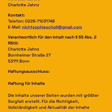
Charlotte Jahnz
Kontakt:
Telefon: 0228-71031748
E-Mail:
nichtsophiescholl@gmail.com
Verantwortlich für den Inhalt nach § 55 Abs. 2
RStV:
Charlotte Jahnz
Bornheimer Straße 27
53111 Bonn
Haftungsausschluss:
Haftung für Inhalte
Die Inhalte unserer Seiten wurden mit größter
Sorgfalt erstellt. Für die Richtigkeit,
Vollständigkeit und Aktualität der Inhalte