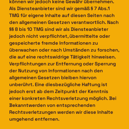
können wir jedoch keine Gewähr übernehmen.
Als Diensteanbieter sind wir gemäß § 7 Abs.1
TMG für eigene Inhalte auf diesen Seiten nach
den allgemeinen Gesetzen verantwortlich. Nach
§§ 8 bis 10 TMG sind wir als Diensteanbieter
jedoch nicht verpflichtet, übermittelte oder
gespeicherte fremde Informationen zu
überwachen oder nach Umständen zu forschen,
die auf eine rechtswidrige Tätigkeit hinweisen.
Verpflichtungen zur Entfernung oder Sperrung
der Nutzung von Informationen nach den
allgemeinen Gesetzen bleiben hiervon
unberührt. Eine diesbezügliche Haftung ist
jedoch erst ab dem Zeitpunkt der Kenntnis
einer konkreten Rechtsverletzung möglich. Bei
Bekanntwerden von entsprechenden
Rechtsverletzungen werden wir diese Inhalte
umgehend entfernen.