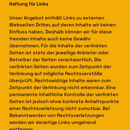
Haftung für Links
Unser Angebot enthält Links zu externen
Webseiten Dritter, auf deren Inhalte wir keinen
Einfluss haben. Deshalb können wir für diese
fremden Inhalte auch keine Gewähr
übernehmen. Für die Inhalte der verlinkten
Seiten ist stets der jeweilige Anbieter oder
Betreiber der Seiten verantwortlich. Die
verlinkten Seiten wurden zum Zeitpunkt der
Verlinkung auf mögliche Rechtsverstöße
überprüft. Rechtswidrige Inhalte waren zum
Zeitpunkt der Verlinkung nicht erkennbar. Eine
permanente inhaltliche Kontrolle der verlinkten
Seiten ist jedoch ohne konkrete Anhaltspunkte
einer Rechtsverletzung nicht zumutbar. Bei
Bekanntwerden von Rechtsverletzungen
werden wir derartige Links umgehend
entfernen.